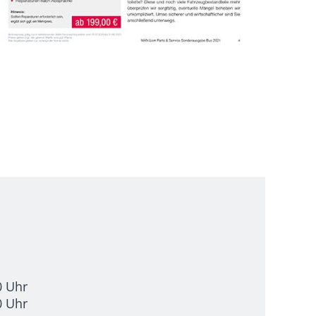
0 Uhr
0 Uhr