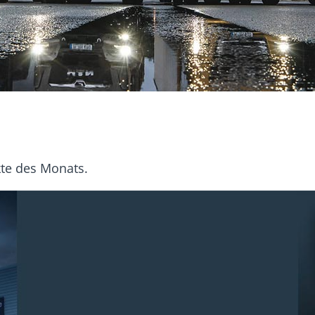
kte des Monats.