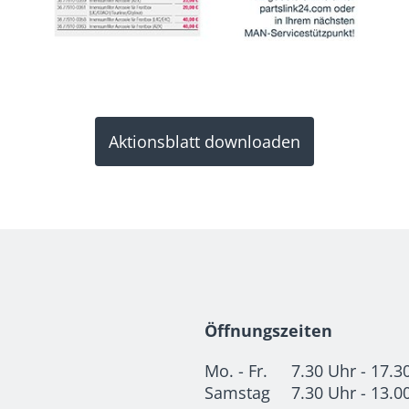
Aktionsblatt downloaden
Öffnungszeiten
Mo. - Fr.
7.30 Uhr - 17.3
Samstag
7.30 Uhr - 13.0