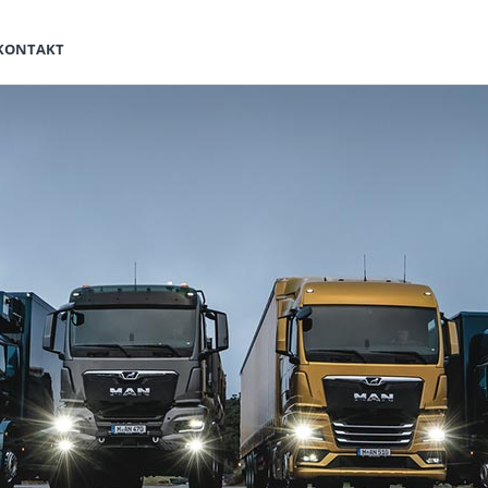
KONTAKT