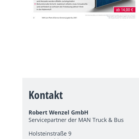
Kontakt
Robert Wenzel GmbH
Servicepartner der MAN Truck & Bus
Holsteinstraße 9