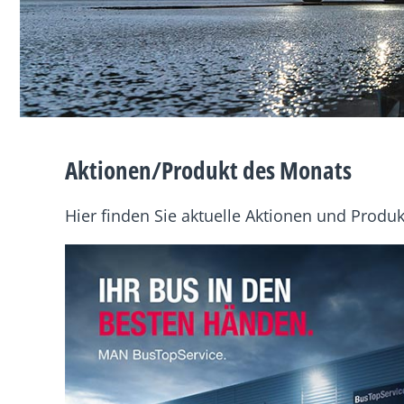
Aktionen/Produkt des Monats
Hier finden Sie aktuelle Aktionen und Produ