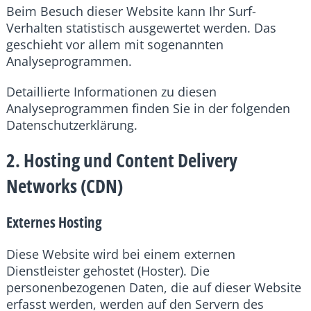
Beim Besuch dieser Website kann Ihr Surf-
Verhalten statistisch ausgewertet werden. Das
geschieht vor allem mit sogenannten
Analyseprogrammen.
Detaillierte Informationen zu diesen
Analyseprogrammen finden Sie in der folgenden
Datenschutzerklärung.
2. Hosting und Content Delivery
Networks (CDN)
Externes Hosting
Diese Website wird bei einem externen
Dienstleister gehostet (Hoster). Die
personenbezogenen Daten, die auf dieser Website
erfasst werden, werden auf den Servern des