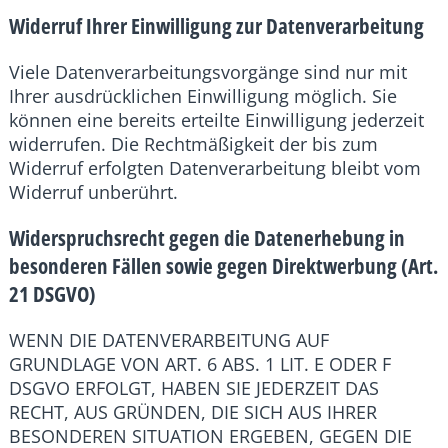
Widerruf Ihrer Einwilligung zur Datenverarbeitung
Viele Datenverarbeitungsvorgänge sind nur mit
Ihrer ausdrücklichen Einwilligung möglich. Sie
können eine bereits erteilte Einwilligung jederzeit
widerrufen. Die Rechtmäßigkeit der bis zum
Widerruf erfolgten Datenverarbeitung bleibt vom
Widerruf unberührt.
Widerspruchsrecht gegen die Datenerhebung in
besonderen Fällen sowie gegen Direktwerbung (Art.
21 DSGVO)
WENN DIE DATENVERARBEITUNG AUF
GRUNDLAGE VON ART. 6 ABS. 1 LIT. E ODER F
DSGVO ERFOLGT, HABEN SIE JEDERZEIT DAS
RECHT, AUS GRÜNDEN, DIE SICH AUS IHRER
BESONDEREN SITUATION ERGEBEN, GEGEN DIE