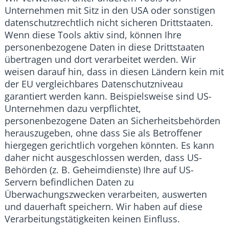
Unternehmen mit Sitz in den USA oder sonstigen
datenschutzrechtlich nicht sicheren Drittstaaten.
Wenn diese Tools aktiv sind, können Ihre
personenbezogene Daten in diese Drittstaaten
übertragen und dort verarbeitet werden. Wir
weisen darauf hin, dass in diesen Ländern kein mit
der EU vergleichbares Datenschutzniveau
garantiert werden kann. Beispielsweise sind US-
Unternehmen dazu verpflichtet,
personenbezogene Daten an Sicherheitsbehörden
herauszugeben, ohne dass Sie als Betroffener
hiergegen gerichtlich vorgehen könnten. Es kann
daher nicht ausgeschlossen werden, dass US-
Behörden (z. B. Geheimdienste) Ihre auf US-
Servern befindlichen Daten zu
Überwachungszwecken verarbeiten, auswerten
und dauerhaft speichern. Wir haben auf diese
Verarbeitungstätigkeiten keinen Einfluss.