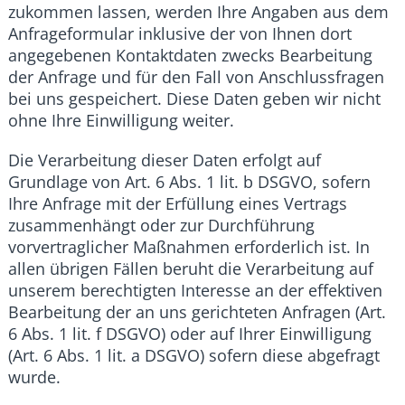
zukommen lassen, werden Ihre Angaben aus dem
Anfrageformular inklusive der von Ihnen dort
angegebenen Kontaktdaten zwecks Bearbeitung
der Anfrage und für den Fall von Anschlussfragen
bei uns gespeichert. Diese Daten geben wir nicht
ohne Ihre Einwilligung weiter.
Die Verarbeitung dieser Daten erfolgt auf
Grundlage von Art. 6 Abs. 1 lit. b DSGVO, sofern
Ihre Anfrage mit der Erfüllung eines Vertrags
zusammenhängt oder zur Durchführung
vorvertraglicher Maßnahmen erforderlich ist. In
allen übrigen Fällen beruht die Verarbeitung auf
unserem berechtigten Interesse an der effektiven
Bearbeitung der an uns gerichteten Anfragen (Art.
6 Abs. 1 lit. f DSGVO) oder auf Ihrer Einwilligung
(Art. 6 Abs. 1 lit. a DSGVO) sofern diese abgefragt
wurde.