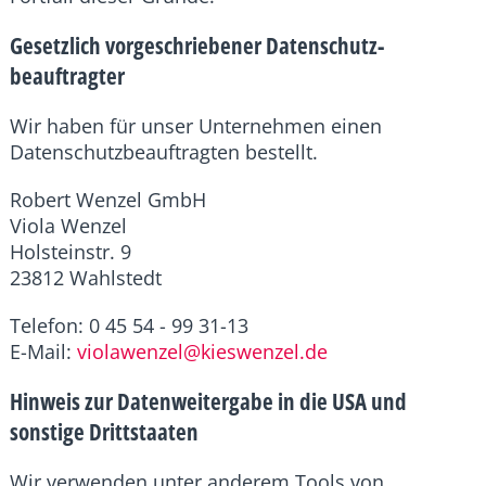
Gesetzlich vorgeschriebener Datenschutz­
beauftragter
Wir haben für unser Unternehmen einen
Datenschutzbeauftragten bestellt.
Robert Wenzel GmbH
Viola Wenzel
Holsteinstr. 9
23812 Wahlstedt
Telefon: 0 45 54 - 99 31-13
E-Mail:
violawenzel@kieswenzel.de
Hinweis zur Datenweitergabe in die USA und
sonstige Drittstaaten
Wir verwenden unter anderem Tools von