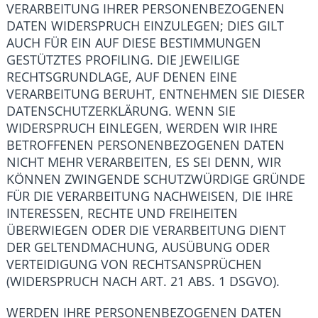
VERARBEITUNG IHRER PERSONENBEZOGENEN
DATEN WIDERSPRUCH EINZULEGEN; DIES GILT
AUCH FÜR EIN AUF DIESE BESTIMMUNGEN
GESTÜTZTES PROFILING. DIE JEWEILIGE
RECHTSGRUNDLAGE, AUF DENEN EINE
VERARBEITUNG BERUHT, ENTNEHMEN SIE DIESER
DATENSCHUTZERKLÄRUNG. WENN SIE
WIDERSPRUCH EINLEGEN, WERDEN WIR IHRE
BETROFFENEN PERSONENBEZOGENEN DATEN
NICHT MEHR VERARBEITEN, ES SEI DENN, WIR
KÖNNEN ZWINGENDE SCHUTZWÜRDIGE GRÜNDE
FÜR DIE VERARBEITUNG NACHWEISEN, DIE IHRE
INTERESSEN, RECHTE UND FREIHEITEN
ÜBERWIEGEN ODER DIE VERARBEITUNG DIENT
DER GELTENDMACHUNG, AUSÜBUNG ODER
VERTEIDIGUNG VON RECHTSANSPRÜCHEN
(WIDERSPRUCH NACH ART. 21 ABS. 1 DSGVO).
WERDEN IHRE PERSONENBEZOGENEN DATEN