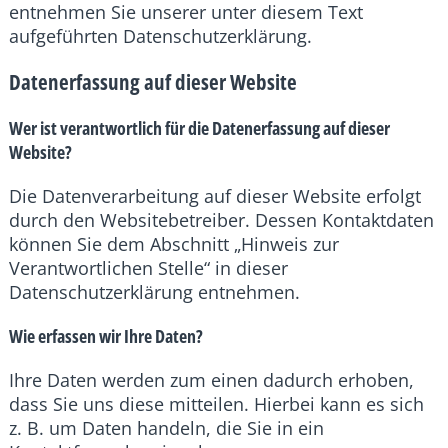
entnehmen Sie unserer unter diesem Text
aufgeführten Datenschutzerklärung.
Datenerfassung auf dieser Website
Wer ist verantwortlich für die Datenerfassung auf dieser
Website?
Die Datenverarbeitung auf dieser Website erfolgt
durch den Websitebetreiber. Dessen Kontaktdaten
können Sie dem Abschnitt „Hinweis zur
Verantwortlichen Stelle“ in dieser
Datenschutzerklärung entnehmen.
Wie erfassen wir Ihre Daten?
Ihre Daten werden zum einen dadurch erhoben,
dass Sie uns diese mitteilen. Hierbei kann es sich
z. B. um Daten handeln, die Sie in ein