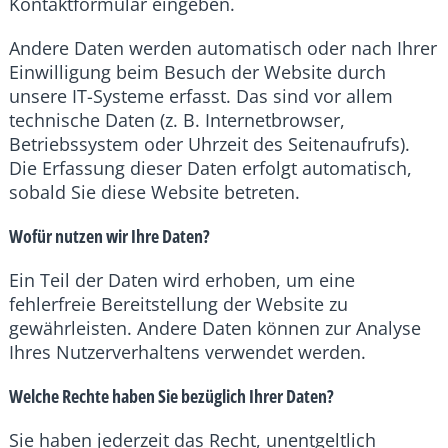
Kontaktformular eingeben.
Andere Daten werden automatisch oder nach Ihrer
Einwilligung beim Besuch der Website durch
unsere IT-Systeme erfasst. Das sind vor allem
technische Daten (z. B. Internetbrowser,
Betriebssystem oder Uhrzeit des Seitenaufrufs).
Die Erfassung dieser Daten erfolgt automatisch,
sobald Sie diese Website betreten.
Wofür nutzen wir Ihre Daten?
Ein Teil der Daten wird erhoben, um eine
fehlerfreie Bereitstellung der Website zu
gewährleisten. Andere Daten können zur Analyse
Ihres Nutzerverhaltens verwendet werden.
Welche Rechte haben Sie bezüglich Ihrer Daten?
Sie haben jederzeit das Recht, unentgeltlich