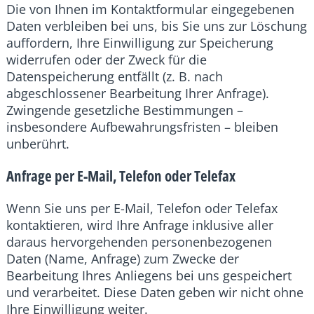
Die von Ihnen im Kontaktformular eingegebenen
Daten verbleiben bei uns, bis Sie uns zur Löschung
auffordern, Ihre Einwilligung zur Speicherung
widerrufen oder der Zweck für die
Datenspeicherung entfällt (z. B. nach
abgeschlossener Bearbeitung Ihrer Anfrage).
Zwingende gesetzliche Bestimmungen –
insbesondere Aufbewahrungsfristen – bleiben
unberührt.
Anfrage per E-Mail, Telefon oder Telefax
Wenn Sie uns per E-Mail, Telefon oder Telefax
kontaktieren, wird Ihre Anfrage inklusive aller
daraus hervorgehenden personenbezogenen
Daten (Name, Anfrage) zum Zwecke der
Bearbeitung Ihres Anliegens bei uns gespeichert
und verarbeitet. Diese Daten geben wir nicht ohne
Ihre Einwilligung weiter.