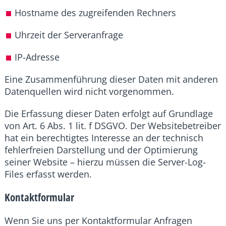
Hostname des zugreifenden Rechners
Uhrzeit der Serveranfrage
IP-Adresse
Eine Zusammenführung dieser Daten mit anderen
Datenquellen wird nicht vorgenommen.
Die Erfassung dieser Daten erfolgt auf Grundlage
von Art. 6 Abs. 1 lit. f DSGVO. Der Websitebetreiber
hat ein berechtigtes Interesse an der technisch
fehlerfreien Darstellung und der Optimierung
seiner Website – hierzu müssen die Server-Log-
Files erfasst werden.
Kontaktformular
Wenn Sie uns per Kontaktformular Anfragen