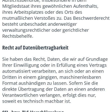
Aufsichtsbehörde, insbesondere in dem
Mitgliedstaat ihres gewöhnlichen Aufenthalts,
ihres Arbeitsplatzes oder des Orts des
mutmaßlichen Verstoßes zu. Das Beschwerderecht
besteht unbeschadet anderweitiger
verwaltungsrechtlicher oder gerichtlicher
Rechtsbehelfe.
Recht auf Daten­übertrag­barkeit
Sie haben das Recht, Daten, die wir auf Grundlage
Ihrer Einwilligung oder in Erfüllung eines Vertrags
automatisiert verarbeiten, an sich oder an einen
Dritten in einem gängigen, maschinenlesbaren
Format aushändigen zu lassen. Sofern Sie die
direkte Übertragung der Daten an einen anderen
Verantwortlichen verlangen, erfolgt dies nur,
soweit es technisch machbar ist.