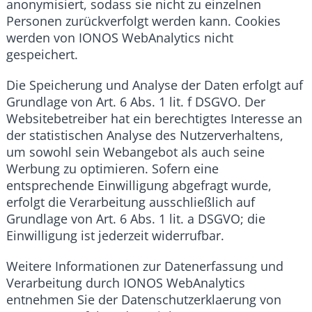
anonymisiert, sodass sie nicht zu einzelnen
Personen zurückverfolgt werden kann. Cookies
werden von IONOS WebAnalytics nicht
gespeichert.
Die Speicherung und Analyse der Daten erfolgt auf
Grundlage von Art. 6 Abs. 1 lit. f DSGVO. Der
Websitebetreiber hat ein berechtigtes Interesse an
der statistischen Analyse des Nutzerverhaltens,
um sowohl sein Webangebot als auch seine
Werbung zu optimieren. Sofern eine
entsprechende Einwilligung abgefragt wurde,
erfolgt die Verarbeitung ausschließlich auf
Grundlage von Art. 6 Abs. 1 lit. a DSGVO; die
Einwilligung ist jederzeit widerrufbar.
Weitere Informationen zur Datenerfassung und
Verarbeitung durch IONOS WebAnalytics
entnehmen Sie der Datenschutzerklaerung von