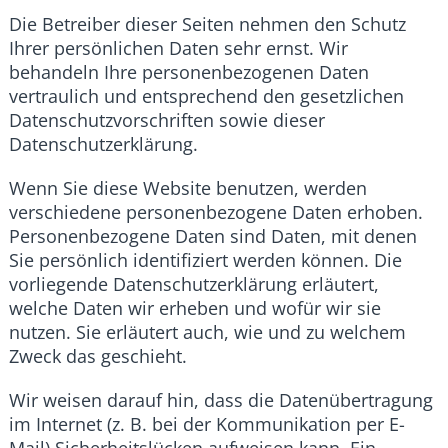
Die Betreiber dieser Seiten nehmen den Schutz
Ihrer persönlichen Daten sehr ernst. Wir
behandeln Ihre personenbezogenen Daten
vertraulich und entsprechend den gesetzlichen
Datenschutzvorschriften sowie dieser
Datenschutzerklärung.
Wenn Sie diese Website benutzen, werden
verschiedene personenbezogene Daten erhoben.
Personenbezogene Daten sind Daten, mit denen
Sie persönlich identifiziert werden können. Die
vorliegende Datenschutzerklärung erläutert,
welche Daten wir erheben und wofür wir sie
nutzen. Sie erläutert auch, wie und zu welchem
Zweck das geschieht.
Wir weisen darauf hin, dass die Datenübertragung
im Internet (z. B. bei der Kommunikation per E-