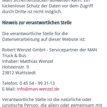
Mail) Sicherheitslücken aufweisen kann. Ein
lückenloser Schutz der Daten vor dem Zugriff
durch Dritte ist nicht möglich.
Hinweis zur verantwortlichen Stelle
Die verantwortliche Stelle für die
Datenverarbeitung auf dieser Website ist:
Robert Wenzel GmbH - Servicepartner der MAN
Truck & Bus
Inhaber: Matthias Wenzel
Holsteinstr. 9
23812 Wahlstedt
Telefon: 0 45 54 - 99 31-13
E-Mail:
info@man-wenzel.de
Verantwortliche Stelle ist die natürliche oder
juristische Person, die allein oder gemeinsam mit