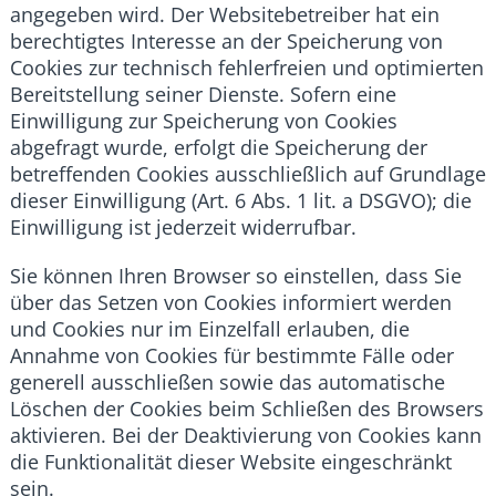
angegeben wird. Der Websitebetreiber hat ein
berechtigtes Interesse an der Speicherung von
Cookies zur technisch fehlerfreien und optimierten
Bereitstellung seiner Dienste. Sofern eine
Einwilligung zur Speicherung von Cookies
abgefragt wurde, erfolgt die Speicherung der
betreffenden Cookies ausschließlich auf Grundlage
dieser Einwilligung (Art. 6 Abs. 1 lit. a DSGVO); die
Einwilligung ist jederzeit widerrufbar.
Sie können Ihren Browser so einstellen, dass Sie
über das Setzen von Cookies informiert werden
und Cookies nur im Einzelfall erlauben, die
Annahme von Cookies für bestimmte Fälle oder
generell ausschließen sowie das automatische
Löschen der Cookies beim Schließen des Browsers
aktivieren. Bei der Deaktivierung von Cookies kann
die Funktionalität dieser Website eingeschränkt
sein.