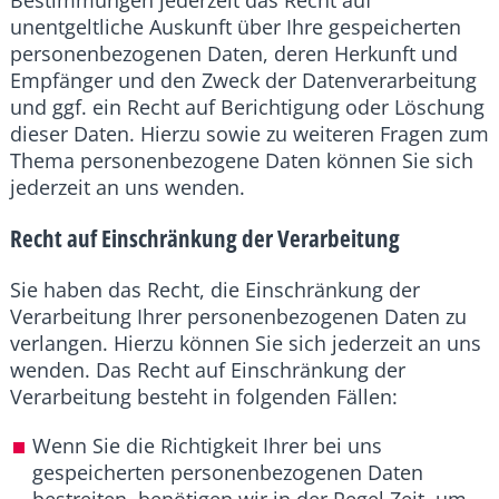
Bestimmungen jederzeit das Recht auf
unentgeltliche Auskunft über Ihre gespeicherten
personenbezogenen Daten, deren Herkunft und
Empfänger und den Zweck der Datenverarbeitung
und ggf. ein Recht auf Berichtigung oder Löschung
dieser Daten. Hierzu sowie zu weiteren Fragen zum
Thema personenbezogene Daten können Sie sich
jederzeit an uns wenden.
Recht auf Einschränkung der Verarbeitung
Sie haben das Recht, die Einschränkung der
Verarbeitung Ihrer personenbezogenen Daten zu
verlangen. Hierzu können Sie sich jederzeit an uns
wenden. Das Recht auf Einschränkung der
Verarbeitung besteht in folgenden Fällen:
Wenn Sie die Richtigkeit Ihrer bei uns
gespeicherten personenbezogenen Daten