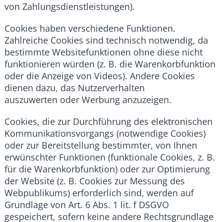
von Zahlungsdienstleistungen).
Cookies haben verschiedene Funktionen.
Zahlreiche Cookies sind technisch notwendig, da
bestimmte Websitefunktionen ohne diese nicht
funktionieren würden (z. B. die Warenkorbfunktion
oder die Anzeige von Videos). Andere Cookies
dienen dazu, das Nutzerverhalten
auszuwerten oder Werbung anzuzeigen.
Cookies, die zur Durchführung des elektronischen
Kommunikationsvorgangs (notwendige Cookies)
oder zur Bereitstellung bestimmter, von Ihnen
erwünschter Funktionen (funktionale Cookies, z. B.
für die Warenkorbfunktion) oder zur Optimierung
der Website (z. B. Cookies zur Messung des
Webpublikums) erforderlich sind, werden auf
Grundlage von Art. 6 Abs. 1 lit. f DSGVO
gespeichert, sofern keine andere Rechtsgrundlage