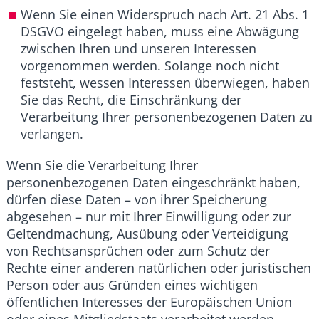
Wenn Sie einen Widerspruch nach Art. 21 Abs. 1
DSGVO eingelegt haben, muss eine Abwägung
zwischen Ihren und unseren Interessen
vorgenommen werden. Solange noch nicht
feststeht, wessen Interessen überwiegen, haben
Sie das Recht, die Einschränkung der
Verarbeitung Ihrer personenbezogenen Daten zu
verlangen.
Wenn Sie die Verarbeitung Ihrer
personenbezogenen Daten eingeschränkt haben,
dürfen diese Daten – von ihrer Speicherung
abgesehen – nur mit Ihrer Einwilligung oder zur
Geltendmachung, Ausübung oder Verteidigung
von Rechtsansprüchen oder zum Schutz der
Rechte einer anderen natürlichen oder juristischen
Person oder aus Gründen eines wichtigen
öffentlichen Interesses der Europäischen Union