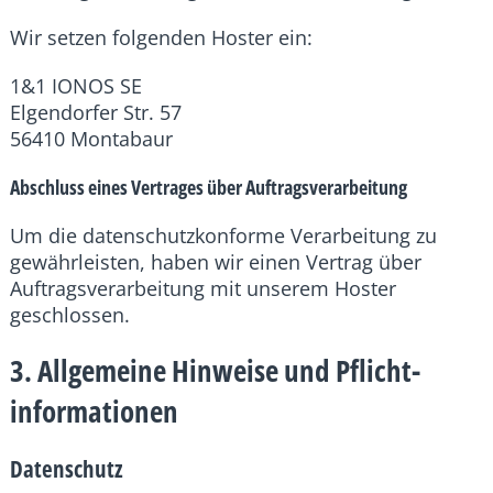
Wir setzen folgenden Hoster ein:
1&1 IONOS SE
Elgendorfer Str. 57
56410 Montabaur
Abschluss eines Vertrages über Auftragsverarbeitung
Um die datenschutzkonforme Verarbeitung zu
gewährleisten, haben wir einen Vertrag über
Auftragsverarbeitung mit unserem Hoster
geschlossen.
3. Allgemeine Hinweise und Pflicht­
informationen
Datenschutz