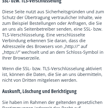
SSL- bzw. TLS-Verschlüsselung
Diese Seite nutzt aus Sicherheitsgründen und zum
Schutz der Übertragung vertraulicher Inhalte, wie
zum Beispiel Bestellungen oder Anfragen, die Sie
an uns als Seitenbetreiber senden, eine SSL- bzw.
TLS-Verschlüsselung. Eine verschlüsselte
Verbindung erkennen Sie daran, dass die
Adresszeile des Browsers von „http://“ auf
„https://“ wechselt und an dem Schloss-Symbol in
Ihrer Browserzeile.
Wenn die SSL- bzw. TLS-Verschlüsselung aktiviert
ist, können die Daten, die Sie an uns übermitteln,
nicht von Dritten mitgelesen werden.
Auskunft, Löschung und Berichtigung
Sie haben im Rahmen der geltenden gesetzlichen