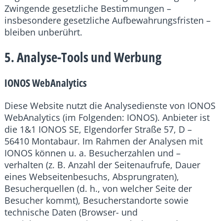
Zwingende gesetzliche Bestimmungen –
insbesondere gesetzliche Aufbewahrungsfristen –
bleiben unberührt.
5. Analyse-Tools und Werbung
IONOS WebAnalytics
Diese Website nutzt die Analysedienste von IONOS
WebAnalytics (im Folgenden: IONOS). Anbieter ist
die 1&1 IONOS SE, Elgendorfer Straße 57, D –
56410 Montabaur. Im Rahmen der Analysen mit
IONOS können u. a. Besucherzahlen und –
verhalten (z. B. Anzahl der Seitenaufrufe, Dauer
eines Webseitenbesuchs, Absprungraten),
Besucherquellen (d. h., von welcher Seite der
Besucher kommt), Besucherstandorte sowie
technische Daten (Browser- und