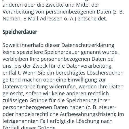
anderen über die Zwecke und Mittel der
Verarbeitung von personenbezogenen Daten (z. B.
Namen, E-Mail-Adressen o. Ä.) entscheidet.
Speicherdauer
Soweit innerhalb dieser Datenschutzerklärung
keine speziellere Speicherdauer genannt wurde,
verbleiben Ihre personenbezogenen Daten bei
uns, bis der Zweck für die Datenverarbeitung
entfällt. Wenn Sie ein berechtigtes Löschersuchen
geltend machen oder eine Einwilligung zur
Datenverarbeitung widerrufen, werden Ihre Daten
gelöscht, sofern wir keine anderen rechtlich
zulässigen Gründe für die Speicherung Ihrer
personenbezogenen Daten haben (z. B. steuer-
oder handelsrechtliche Aufbewahrungsfristen); im
letztgenannten Fall erfolgt die Löschung nach
Fortfall dieser Gründe.