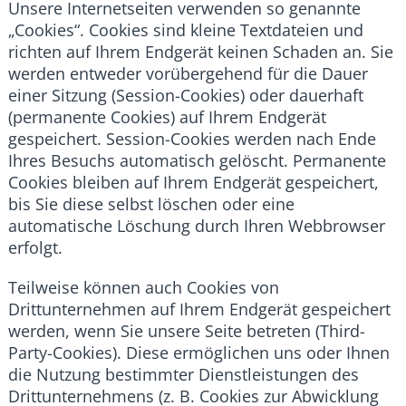
Unsere Internetseiten verwenden so genannte
„Cookies“. Cookies sind kleine Textdateien und
richten auf Ihrem Endgerät keinen Schaden an. Sie
werden entweder vorübergehend für die Dauer
einer Sitzung (Session-Cookies) oder dauerhaft
(permanente Cookies) auf Ihrem Endgerät
gespeichert. Session-Cookies werden nach Ende
Ihres Besuchs automatisch gelöscht. Permanente
Cookies bleiben auf Ihrem Endgerät gespeichert,
bis Sie diese selbst löschen oder eine
automatische Löschung durch Ihren Webbrowser
erfolgt.
Teilweise können auch Cookies von
Drittunternehmen auf Ihrem Endgerät gespeichert
werden, wenn Sie unsere Seite betreten (Third-
Party-Cookies). Diese ermöglichen uns oder Ihnen
die Nutzung bestimmter Dienstleistungen des
Drittunternehmens (z. B. Cookies zur Abwicklung