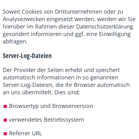
Soweit Cookies von Drittunternehmen oder zu
Analysezwecken eingesetzt werden, werden wir Sie
hierüber im Rahmen dieser Datenschutzerklärung
gesondert informieren und ggf. eine Einwilligung
abfragen.
Server-Log-Dateien
Der Provider der Seiten erhebt und speichert
automatisch Informationen in so genannten
Server-Log-Dateien, die Ihr Browser automatisch
an uns übermittelt. Dies sind:
Browsertyp und Browserversion
verwendetes Betriebssystem
Referrer URL