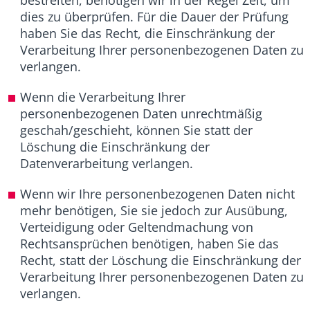
bestreiten, benötigen wir in der Regel Zeit, um
dies zu überprüfen. Für die Dauer der Prüfung
haben Sie das Recht, die Einschränkung der
Verarbeitung Ihrer personenbezogenen Daten zu
verlangen.
Wenn die Verarbeitung Ihrer
personenbezogenen Daten unrechtmäßig
geschah/geschieht, können Sie statt der
Löschung die Einschränkung der
Datenverarbeitung verlangen.
Wenn wir Ihre personenbezogenen Daten nicht
mehr benötigen, Sie sie jedoch zur Ausübung,
Verteidigung oder Geltendmachung von
Rechtsansprüchen benötigen, haben Sie das
Recht, statt der Löschung die Einschränkung der
Verarbeitung Ihrer personenbezogenen Daten zu
verlangen.