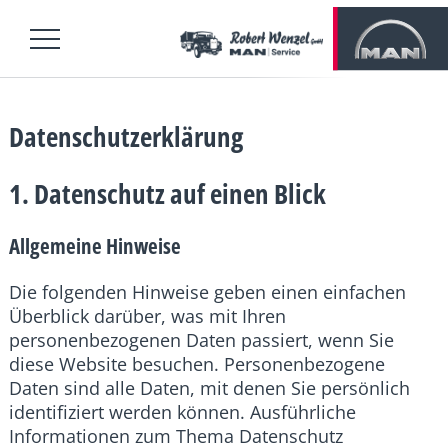
Datenschutzerklärung
1. Datenschutz auf einen Blick
Allgemeine Hinweise
Die folgenden Hinweise geben einen einfachen
Überblick darüber, was mit Ihren
personenbezogenen Daten passiert, wenn Sie
diese Website besuchen. Personenbezogene
Daten sind alle Daten, mit denen Sie persönlich
identifiziert werden können. Ausführliche
Informationen zum Thema Datenschutz