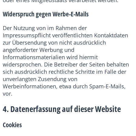
oder eines Mitgliedstaats verarbeitet werden.
Widerspruch gegen Werbe-E-Mails
Der Nutzung von im Rahmen der
Impressumspflicht veröffentlichten Kontaktdaten
zur Übersendung von nicht ausdrücklich
angeforderter Werbung und
Informationsmaterialien wird hiermit
widersprochen. Die Betreiber der Seiten behalten
sich ausdrücklich rechtliche Schritte im Falle der
unverlangten Zusendung von
Werbeinformationen, etwa durch Spam-E-Mails,
vor.
4. Datenerfassung auf dieser Website
Cookies