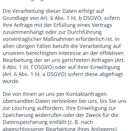
Die Verarbeitung dieser Daten erfolgt auf
Grundlage von Art. 6 Abs. 1 lit. b DSGVO, sofern
Ihre Anfrage mit der Erfüllung eines Vertrags
zusammenhängt oder zur Durchführung
vorvertraglicher Maßnahmen erforderlich ist. In
allen übrigen Fällen beruht die Verarbeitung auf
unserem berechtigten Interesse an der effektiven
Bearbeitung der an uns gerichteten Anfragen (Art.
6 Abs. 1 lit. f DSGVO) oder auf Ihrer Einwilligung
(Art. 6 Abs. 1 lit. a DSGVO) sofern diese abgefragt
wurde.
Die von Ihnen an uns per Kontaktanfragen
übersandten Daten verbleiben bei uns, bis Sie uns
zur Löschung auffordern, Ihre Einwilligung zur
Speicherung widerrufen oder der Zweck für die
Datenspeicherung entfällt (z. B. nach
abgeschlossener Bearbeitung Ihres Anliegens).