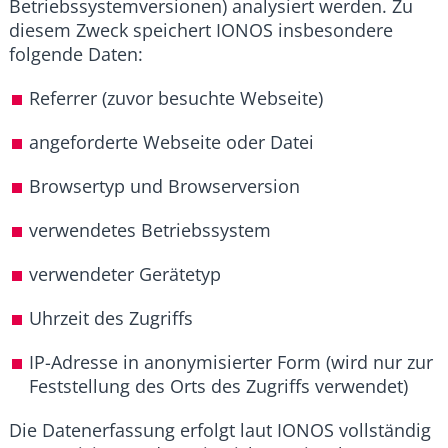
Betriebssystemversionen) analysiert werden. Zu
diesem Zweck speichert IONOS insbesondere
folgende Daten:
Referrer (zuvor besuchte Webseite)
angeforderte Webseite oder Datei
Browsertyp und Browserversion
verwendetes Betriebssystem
verwendeter Gerätetyp
Uhrzeit des Zugriffs
IP-Adresse in anonymisierter Form (wird nur zur
Feststellung des Orts des Zugriffs verwendet)
Die Datenerfassung erfolgt laut IONOS vollständig