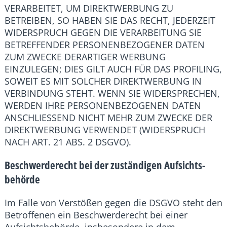
VERARBEITET, UM DIREKTWERBUNG ZU
BETREIBEN, SO HABEN SIE DAS RECHT, JEDERZEIT
WIDERSPRUCH GEGEN DIE VERARBEITUNG SIE
BETREFFENDER PERSONENBEZOGENER DATEN
ZUM ZWECKE DERARTIGER WERBUNG
EINZULEGEN; DIES GILT AUCH FÜR DAS PROFILING,
SOWEIT ES MIT SOLCHER DIREKTWERBUNG IN
VERBINDUNG STEHT. WENN SIE WIDERSPRECHEN,
WERDEN IHRE PERSONENBEZOGENEN DATEN
ANSCHLIESSEND NICHT MEHR ZUM ZWECKE DER
DIREKTWERBUNG VERWENDET (WIDERSPRUCH
NACH ART. 21 ABS. 2 DSGVO).
Beschwerde­recht bei der zuständigen Aufsichts­
behörde
Im Falle von Verstößen gegen die DSGVO steht den
Betroffenen ein Beschwerderecht bei einer