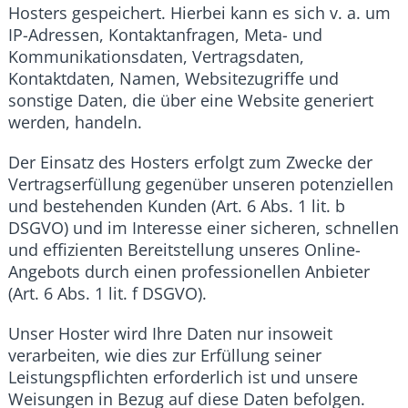
Hosters gespeichert. Hierbei kann es sich v. a. um
IP-Adressen, Kontaktanfragen, Meta- und
Kommunikationsdaten, Vertragsdaten,
Kontaktdaten, Namen, Websitezugriffe und
sonstige Daten, die über eine Website generiert
werden, handeln.
Der Einsatz des Hosters erfolgt zum Zwecke der
Vertragserfüllung gegenüber unseren potenziellen
und bestehenden Kunden (Art. 6 Abs. 1 lit. b
DSGVO) und im Interesse einer sicheren, schnellen
und effizienten Bereitstellung unseres Online-
Angebots durch einen professionellen Anbieter
(Art. 6 Abs. 1 lit. f DSGVO).
Unser Hoster wird Ihre Daten nur insoweit
verarbeiten, wie dies zur Erfüllung seiner
Leistungspflichten erforderlich ist und unsere
Weisungen in Bezug auf diese Daten befolgen.